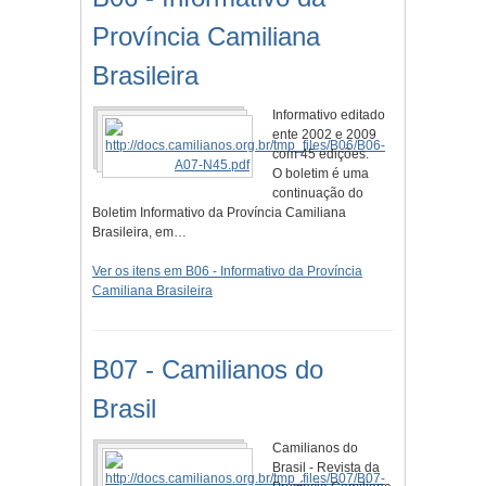
Província Camiliana
Brasileira
Informativo editado
ente 2002 e 2009
com 45 edições.
O boletim é uma
continuação do
Boletim Informativo da Província Camiliana
Brasileira, em…
Ver os itens em B06 - Informativo da Província
Camiliana Brasileira
B07 - Camilianos do
Brasil
Camilianos do
Brasil - Revista da