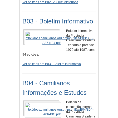
Ver os itens em B02 - A Cruz Misteriosa
B03 - Boletim Informativo
Boletim Informativo
da Província
Camiliana Brasileira
- editado a partir de
1970 até 1987, com
94 edições.
Ver os itens em B03 - Boletim Informativo
B04 - Camilianos
Informações e Estudos
Boletim de
circulação interna
da Província
Camiliana Brasileira