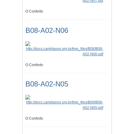
O Conforto
B08-A02-N06
O Conforto
B08-A02-N05
O Conforto