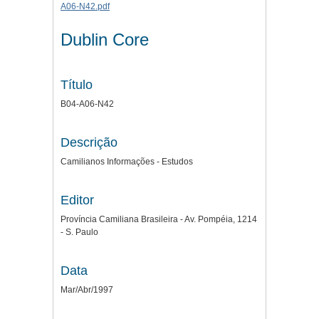
Dublin Core
Título
B04-A06-N42
Descrição
Camilianos Informações - Estudos
Editor
Província Camiliana Brasileira - Av. Pompéia, 1214
- S. Paulo
Data
Mar/Abr/1997